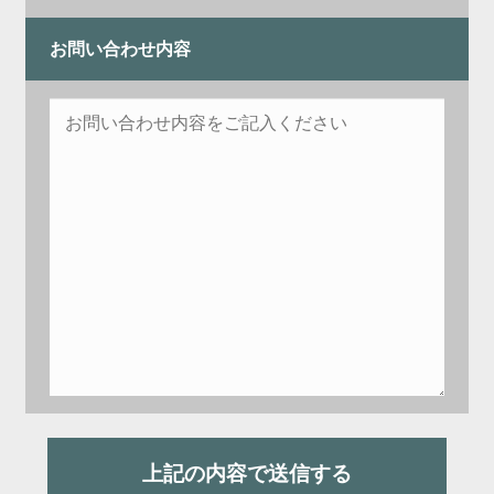
お問い合わせ内容