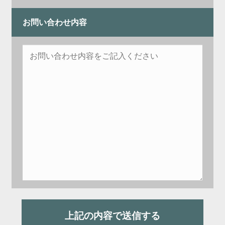
お問い合わせ内容