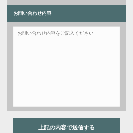
お問い合わせ内容