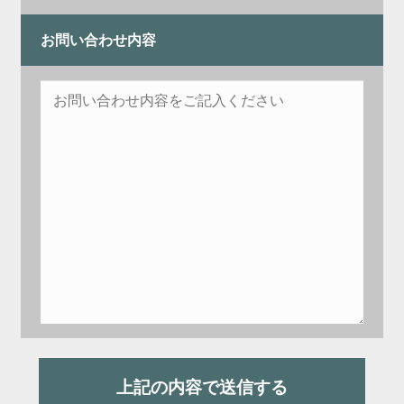
お問い合わせ内容