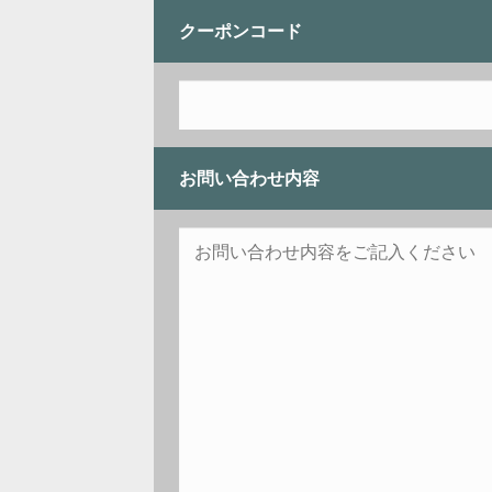
クーポンコード
お問い合わせ内容