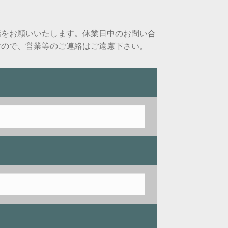
話をお願いいたします。休業日中のお問い合
すので、営業等のご連絡はご遠慮下さい。