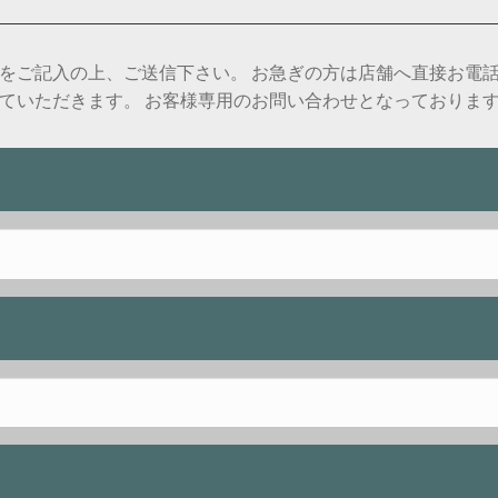
をご記入の上、ご送信下さい。 お急ぎの方は店舗へ直接お電
ていただきます。 お客様専用のお問い合わせとなっておりま