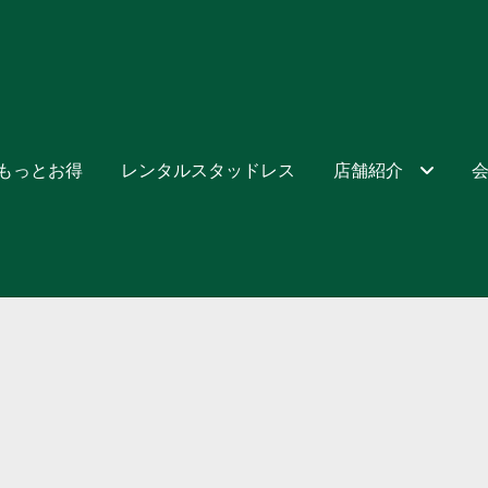
でもっとお得
レンタルスタッドレス
店舗紹介