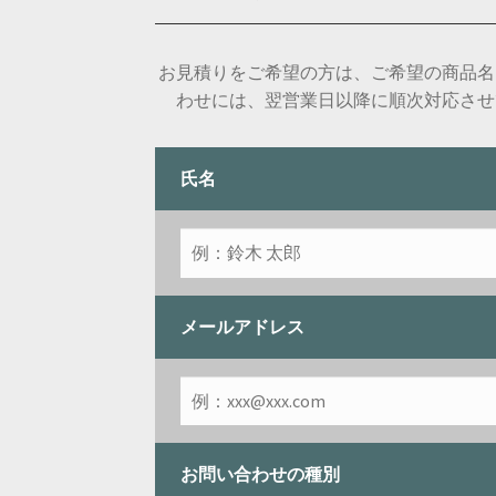
お見積りをご希望の方は、ご希望の商品名
わせには、翌営業日以降に順次対応させ
氏名
メールアドレス
お問い合わせの種別