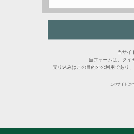
当サイ
当フォームは、タイ
売り込みはこの目的外の利用であり、
このサイトはre