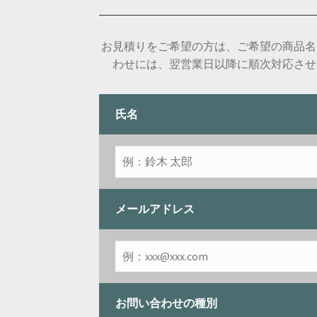
お見積りをご希望の方は、ご希望の商品名
わせには、翌営業日以降に順次対応させ
氏名
メールアドレス
お問い合わせの種別