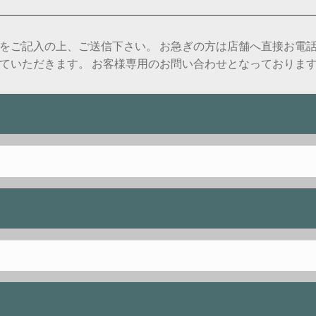
をご記入の上、ご送信下さい。 お急ぎの方は店舗へ直接お電
ていただきます。 お客様専用のお問い合わせとなっておりま