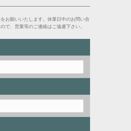
話をお願いいたします。休業日中のお問い合
すので、営業等のご連絡はご遠慮下さい。