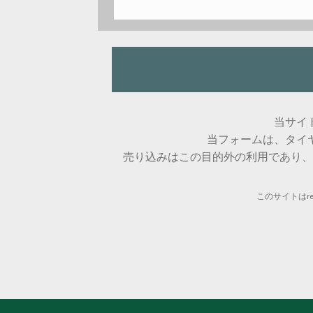
当サイ
当フォームは、タイ
売り込みはこの目的外の利用であり、
このサイトはre