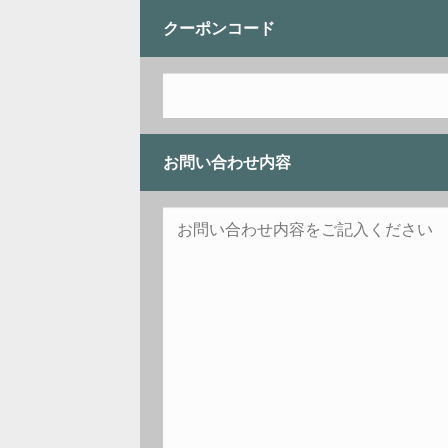
クーポンコード
お問い合わせ内容