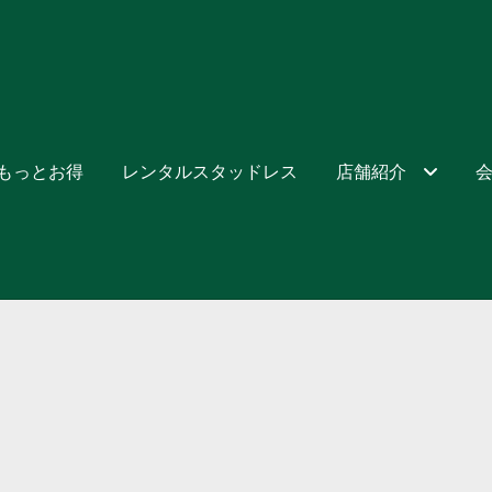
でもっとお得
レンタルスタッドレス
店舗紹介