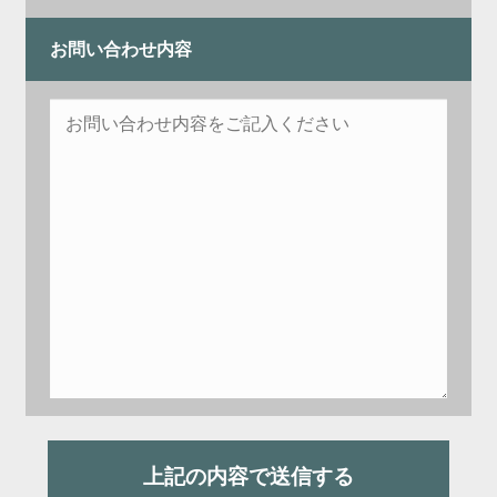
お問い合わせ内容