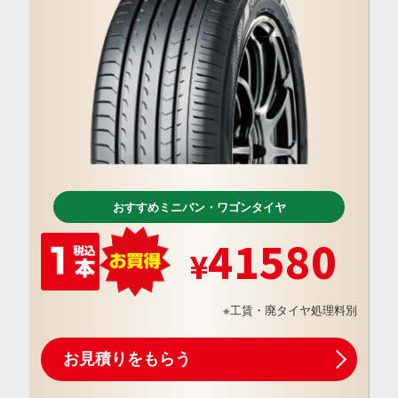
おすすめミニバン・ワゴンタイヤ
41580
※工賃・廃タイヤ処理料別
お見積りをもらう