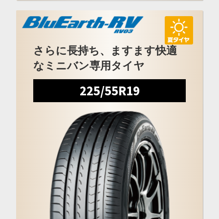
さらに長持ち、ますます快適
なミニバン専用タイヤ
225/55R19