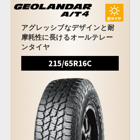
アグレッシブなデザインと耐
摩耗性に長けるオールテレー
ンタイヤ
215/65R16C