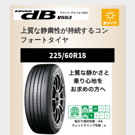
上質な静粛性が持続するコン
フォートタイヤ
225/60R18