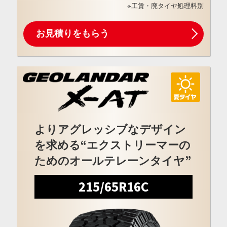
※工賃・廃タイヤ処理料別
お見積りをもらう
よりアグレッシブなデザイン
を求める“エクストリーマーの
ためのオールテレーンタイヤ”
215/65R16C