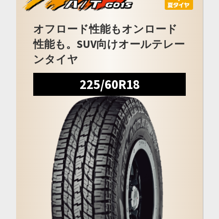
オフロード性能もオンロード
性能も。SUV向けオールテレー
ンタイヤ
225/60R18