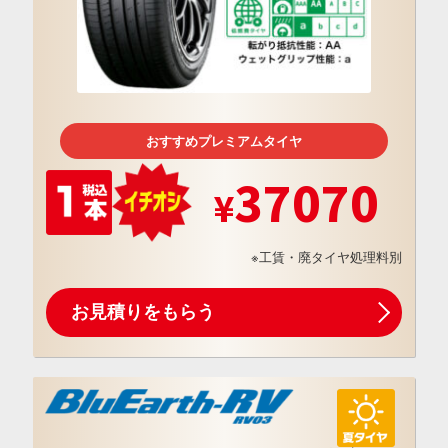
おすすめプレミアムタイヤ
37070
※工賃・廃タイヤ処理料別
お見積りをもらう