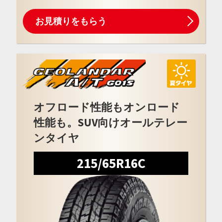
お見積りをもらう
オフロード性能もオンロード
性能も。SUV向けオールテレー
ンタイヤ
215/65R16C