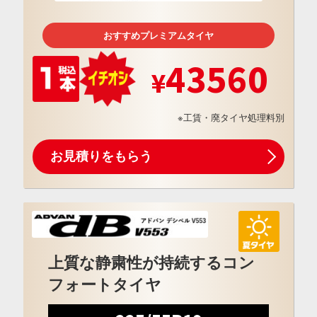
おすすめプレミアムタイヤ
43560
※工賃・廃タイヤ処理料別
お見積りをもらう
上質な静粛性が持続するコン
フォートタイヤ