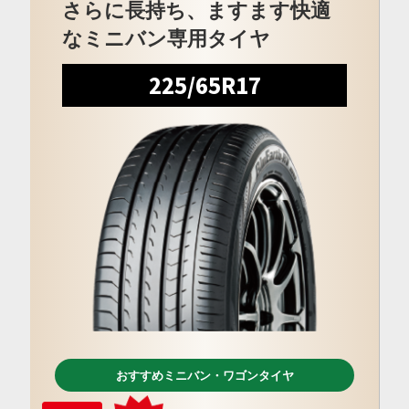
さらに長持ち、ますます快適
なミニバン専用タイヤ
225/65R17
おすすめミニバン・ワゴンタイヤ