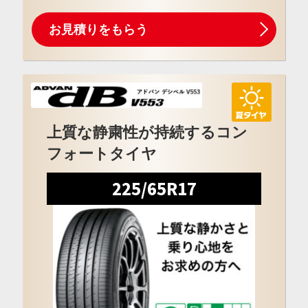
お見積りをもらう
上質な静粛性が持続するコン
フォートタイヤ
225/65R17