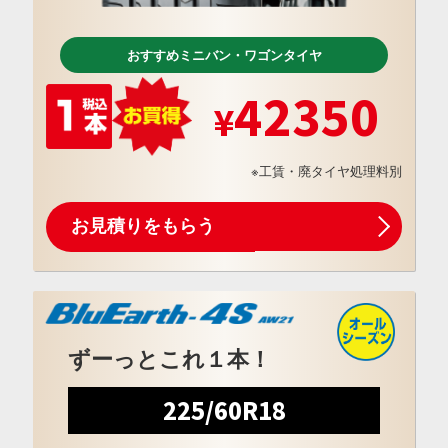
おすすめミニバン・ワゴンタイヤ
42350
※工賃・廃タイヤ処理料別
お見積りをもらう
ずーっとこれ１本！
225/60R18