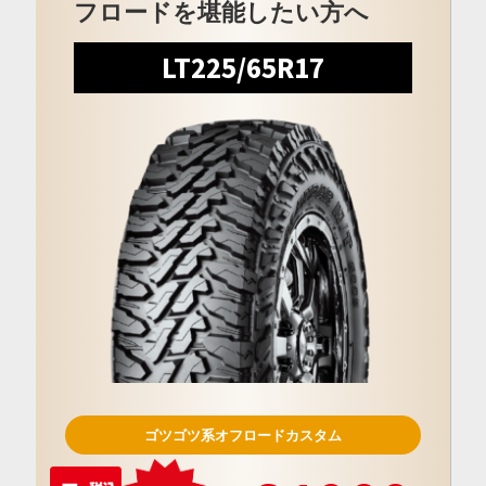
フロードを堪能したい方へ
LT225/65R17
ゴツゴツ系オフロードカスタム