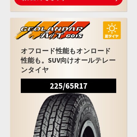
オフロード性能もオンロード
性能も。SUV向けオールテレー
ンタイヤ
225/65R17