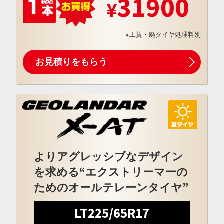
31900
※工賃・廃タイヤ処理料別
お見積りをもらう
よりアグレッシブなデザイン
を求める“エクストリーマーの
ためのオールテレーンタイヤ”
LT225/65R17