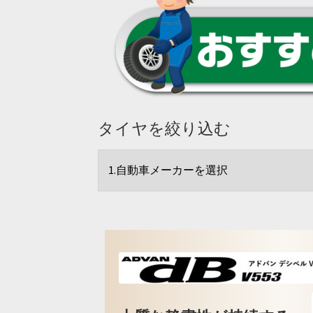
タイヤを絞り込む