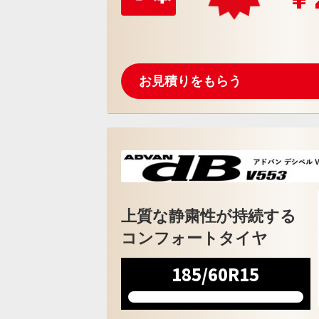
お見積りをもらう
上質な静粛性が持続する
コンフォートタイヤ
185/60R15