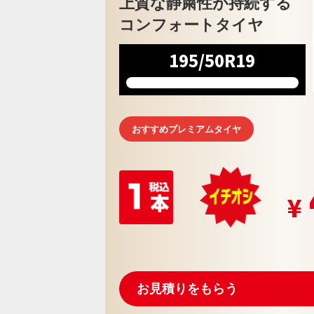
上質な静粛性が持続する
コンフォートタイヤ
195/50R19
おすすめプレミアムタイヤ
お見積りをもらう