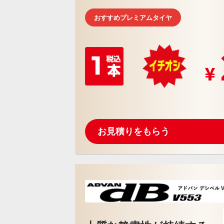
おすすめプレミアムタイヤ
お見積りをもらう