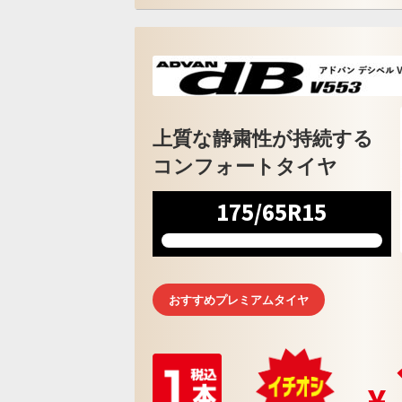
上質な静粛性が持続する
コンフォートタイヤ
175/65R15
おすすめプレミアムタイヤ