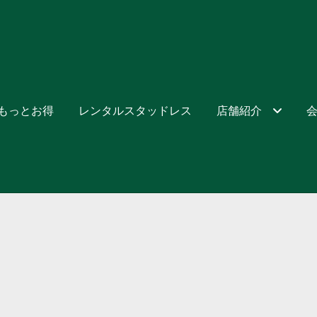
でもっとお得
レンタルスタッドレス
店舗紹介