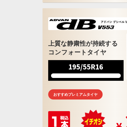
上質な静粛性が持続する
コンフォートタイヤ
195/55R16
おすすめプレミアムタイヤ