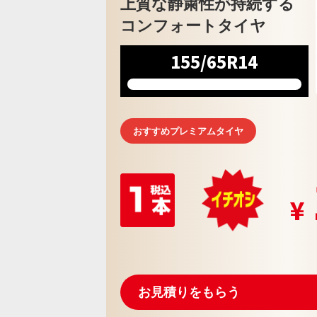
上質な静粛性が持続する
コンフォートタイヤ
155/65R14
おすすめプレミアムタイヤ
お見積りをもらう