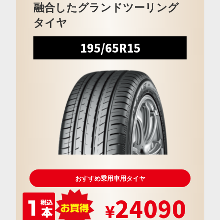
融合したグランドツーリング
タイヤ
195/65R15
おすすめ乗用車用タイヤ
24090