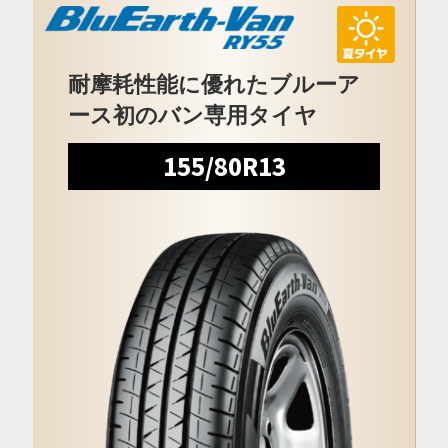
耐摩耗性能に優れたブルーア
ース初のバン専用タイヤ
155/80R13