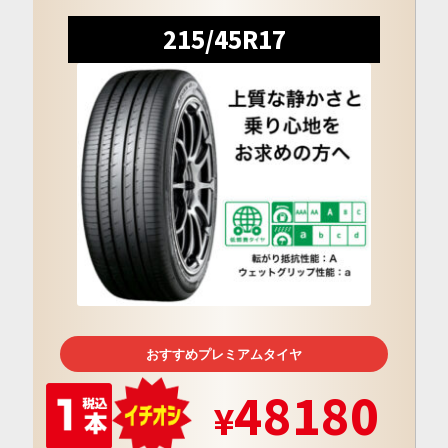
215/45R17
おすすめプレミアムタイヤ
48180