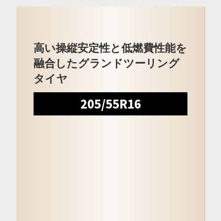
高い操縦安定性と低燃費性能を
融合したグランドツーリング
タイヤ
205/55R16