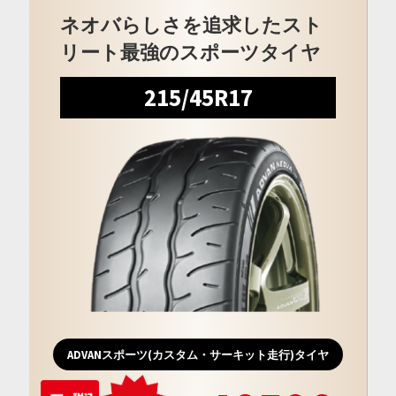
ネオバらしさを追求したスト
リート最強のスポーツタイヤ
215/45R17
ADVANスポーツ(カスタム・サーキット走行)タイヤ