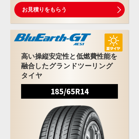
お見積りをもらう
高い操縦安定性と低燃費性能を
融合したグランドツーリング
タイヤ
185/65R14