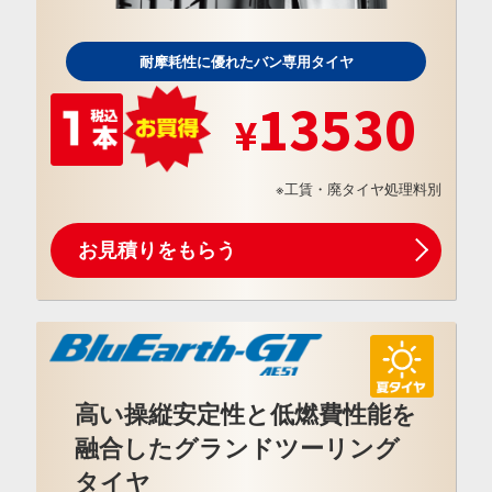
耐摩耗性に優れたバン専用タイヤ
13530
※工賃・廃タイヤ処理料別
お見積りをもらう
高い操縦安定性と低燃費性能を
融合したグランドツーリング
タイヤ