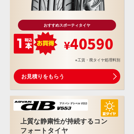
おすすめスポーティタイヤ
40590
※工賃・廃タイヤ処理料別
お見積りをもらう
上質な静粛性が持続するコン
フォートタイヤ