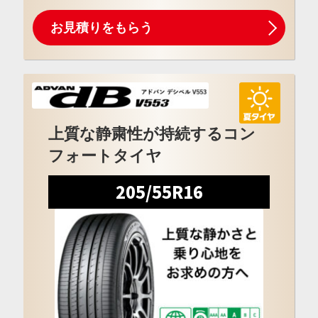
お見積りをもらう
上質な静粛性が持続するコン
フォートタイヤ
205/55R16