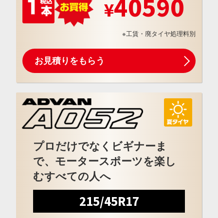
40590
※工賃・廃タイヤ処理料別
お見積りをもらう
プロだけでなくビギナーま
で、モータースポーツを楽し
むすべての人へ
215/45R17