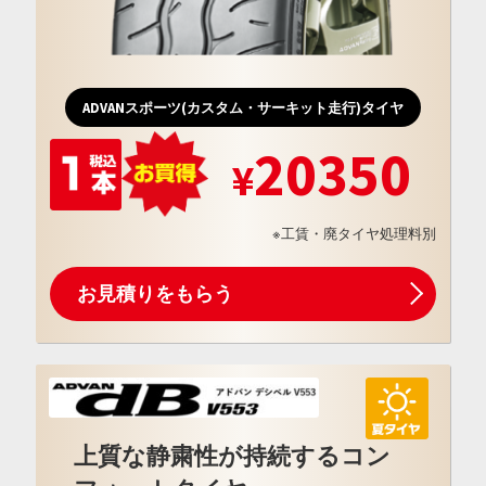
ADVANスポーツ(カスタム・サーキット走行)タイヤ
20350
※工賃・廃タイヤ処理料別
お見積りをもらう
上質な静粛性が持続するコン