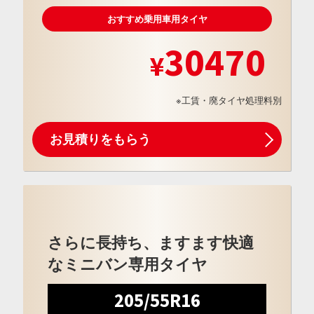
おすすめ乗用車用タイヤ
30470
※工賃・廃タイヤ処理料別
お見積りをもらう
さらに長持ち、ますます快適
なミニバン専用タイヤ
205/55R16