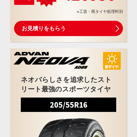
※工賃・廃タイヤ処理料別
お見積りをもらう
ネオバらしさを追求したスト
リート最強のスポーツタイヤ
205/55R16