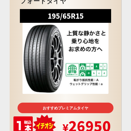
フォートタイヤ
195/65R15
おすすめプレミアムタイヤ
26950