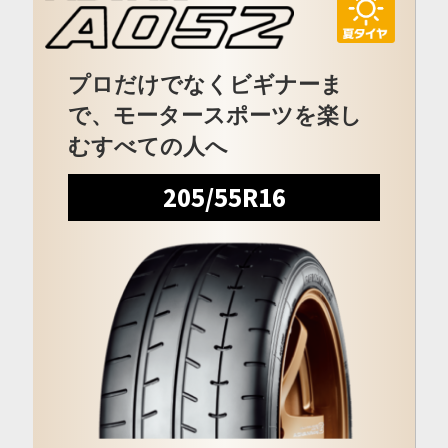
プロだけでなくビギナーま
で、モータースポーツを楽し
むすべての人へ
205/55R16