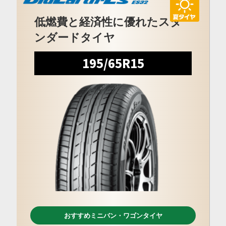
低燃費と経済性に優れたスタ
ンダードタイヤ
195/65R15
おすすめミニバン・ワゴンタイヤ