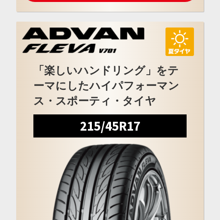
「楽しいハンドリング」をテ
ーマにしたハイパフォーマン
ス・スポーティ・タイヤ
215/45R17