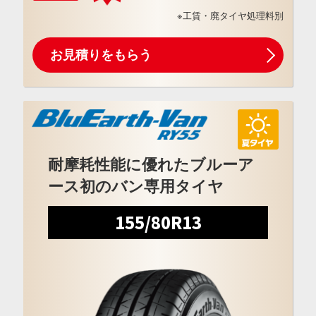
※工賃・廃タイヤ処理料別
お見積りをもらう
耐摩耗性能に優れたブルーア
ース初のバン専用タイヤ
155/80R13