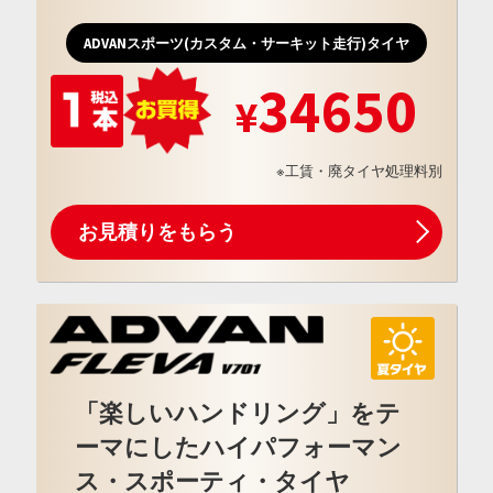
ADVANスポーツ(カスタム・サーキット走行)タイヤ
34650
※工賃・廃タイヤ処理料別
お見積りをもらう
「楽しいハンドリング」をテ
ーマにしたハイパフォーマン
ス・スポーティ・タイヤ