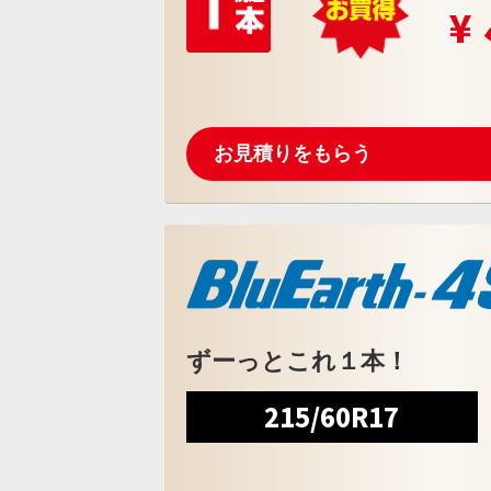
お見積りをもらう
ずーっとこれ１本！
215/60R17