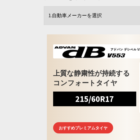
上質な静粛性が持続する
コンフォートタイヤ
215/60R17
おすすめプレミアムタイヤ