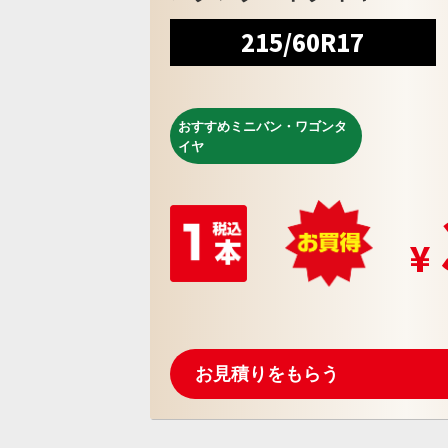
215/60R17
おすすめミニバン・ワゴンタ
イヤ
お見積りをもらう