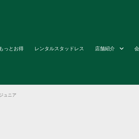
でもっとお得
レンタルスタッドレス
店舗紹介
ジュニア