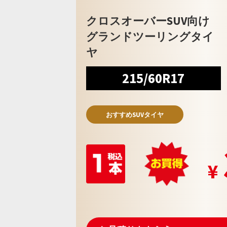
クロスオーバーSUV向け
グランドツーリングタイ
ヤ
215/60R17
おすすめSUVタイヤ