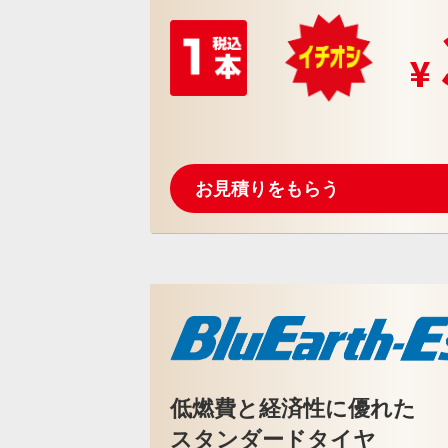
お見積りをもらう
低燃費と経済性に優れた
スタンダードタイヤ