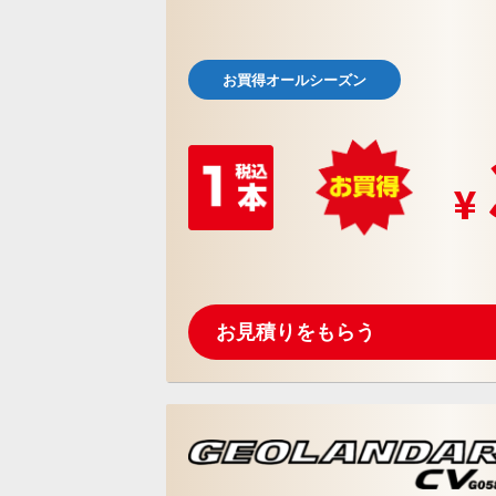
お買得オールシーズン
お見積りをもらう