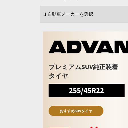
プレミアムSUV純正装着
タイヤ
255/45R22
おすすめSUVタイヤ