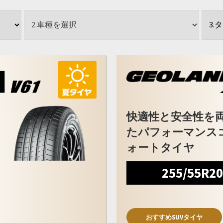
快適性と安全性を
たパフォーマンス
ォートタイヤ
255/55R2
おすすめSUVタイヤ