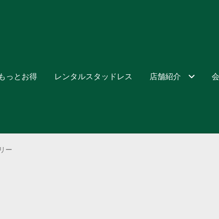
でもっとお得
レンタルスタッドレス
店舗紹介
リー