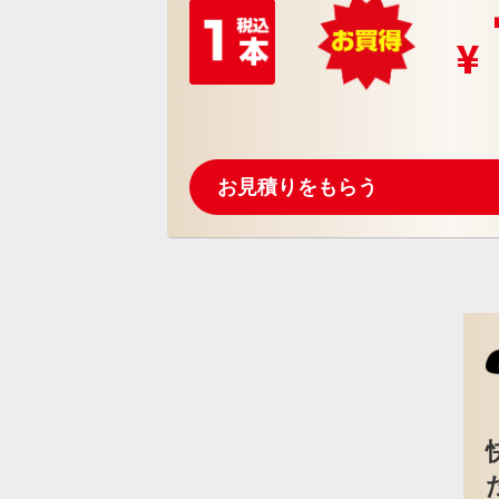
お見積りをもらう