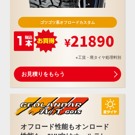
ゴツゴツ系オフロードカスタム
21890
※工賃・廃タイヤ処理料別
お見積りをもらう
オフロード性能もオンロード