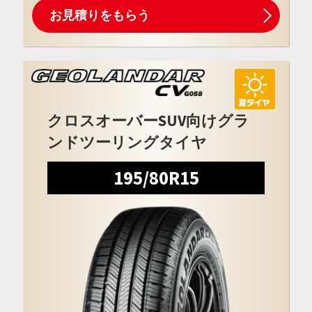
お見積りをもらう
クロスオーバーSUV向けグラ
ンドツーリングタイヤ
195/80R15