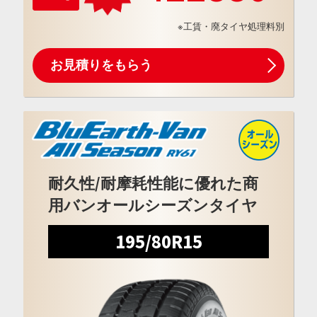
※工賃・廃タイヤ処理料別
お見積りをもらう
耐久性/耐摩耗性能に優れた商
用バンオールシーズンタイヤ
195/80R15