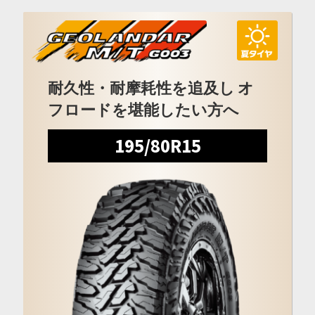
耐久性・耐摩耗性を追及し オ
フロードを堪能したい方へ
195/80R15