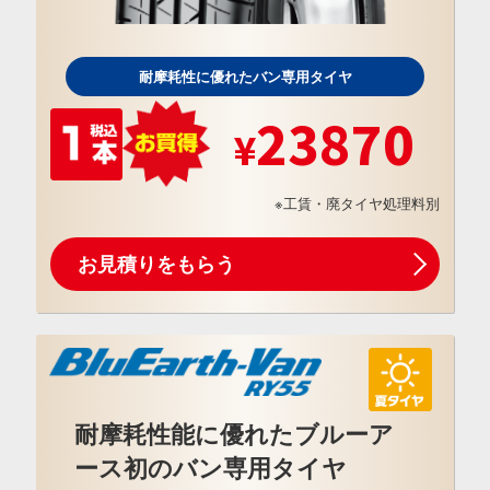
耐摩耗性に優れたバン専用タイヤ
23870
※工賃・廃タイヤ処理料別
お見積りをもらう
耐摩耗性能に優れたブルーア
ース初のバン専用タイヤ