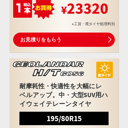
23320
※工賃・廃タイヤ処理料別
お見積りをもらう
耐摩耗性・快適性を大幅にレ
ベルアップ。中・大型SUV用ハ
イウェイテレーンタイヤ
195/80R15