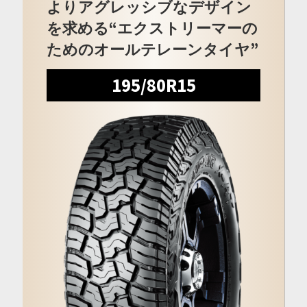
よりアグレッシブなデザイン
を求める“エクストリーマーの
ためのオールテレーンタイヤ”
195/80R15