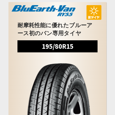
耐摩耗性能に優れたブルーア
ース初のバン専用タイヤ
195/80R15