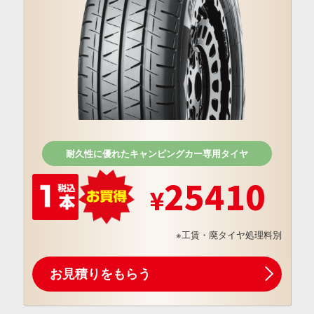
耐久性に優れたキャンピングカー専用タイヤ
25410
※工賃・廃タイヤ処理料別
お見積りをもらう