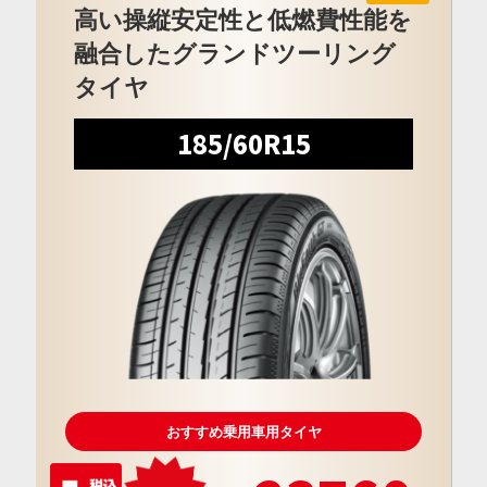
高い操縦安定性と低燃費性能を
融合したグランドツーリング
タイヤ
185/60R15
おすすめ乗用車用タイヤ