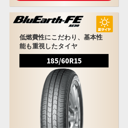
低燃費性にこだわり、基本性
能も重視したタイヤ
185/60R15