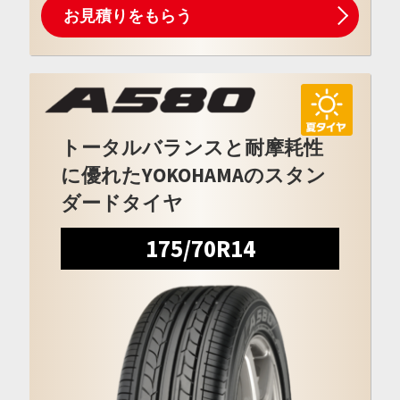
お見積りをもらう
トータルバランスと耐摩耗性
に優れたYOKOHAMAのスタン
ダードタイヤ
175/70R14