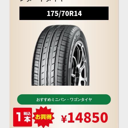
175/70R14
おすすめミニバン・ワゴンタイヤ
14850