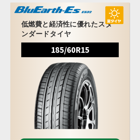
低燃費と経済性に優れたスタ
ンダードタイヤ
185/60R15