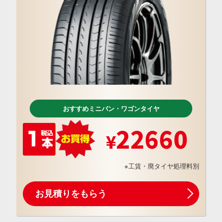
おすすめミニバン・ワゴンタイヤ
22660
※工賃・廃タイヤ処理料別
お見積りをもらう