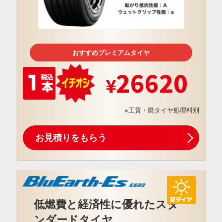
おすすめプレミアムタイヤ
26620
※工賃・廃タイヤ処理料別
お見積りをもらう
低燃費と経済性に優れたスタ
ンダードタイヤ