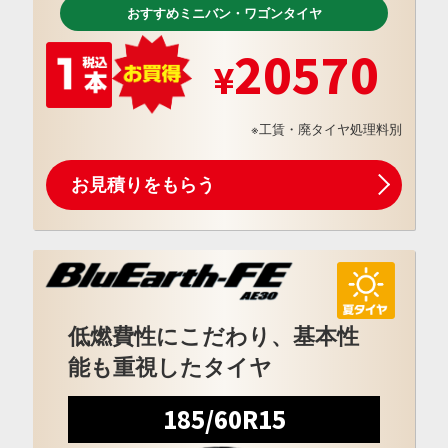
おすすめミニバン・ワゴンタイヤ
20570
※工賃・廃タイヤ処理料別
お見積りをもらう
低燃費性にこだわり、基本性
能も重視したタイヤ
185/60R15