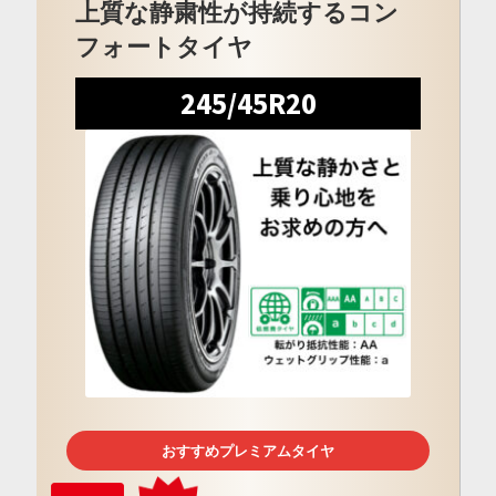
上質な静粛性が持続するコン
フォートタイヤ
245/45R20
おすすめプレミアムタイヤ