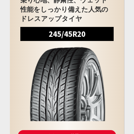
乗り心地、静粛性、ウェット
性能をしっかり備えた人気の
ドレスアップタイヤ
245/45R20