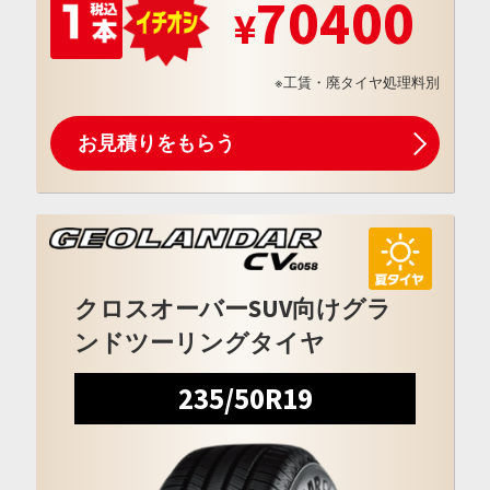
70400
※工賃・廃タイヤ処理料別
お見積りをもらう
クロスオーバーSUV向けグラ
ンドツーリングタイヤ
235/50R19