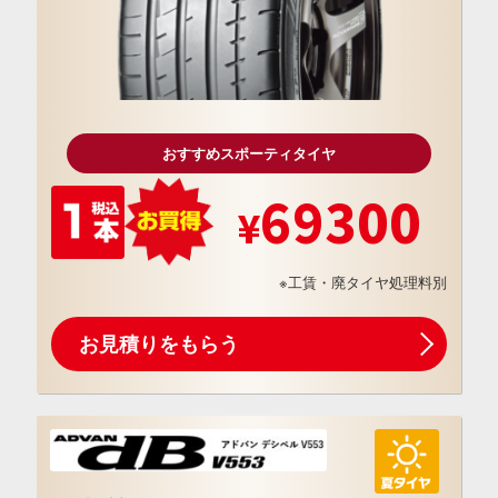
おすすめスポーティタイヤ
69300
※工賃・廃タイヤ処理料別
お見積りをもらう