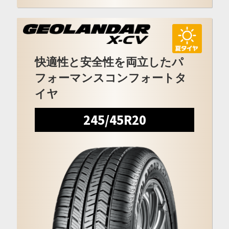
快適性と安全性を両立したパ
フォーマンスコンフォートタ
イヤ
245/45R20