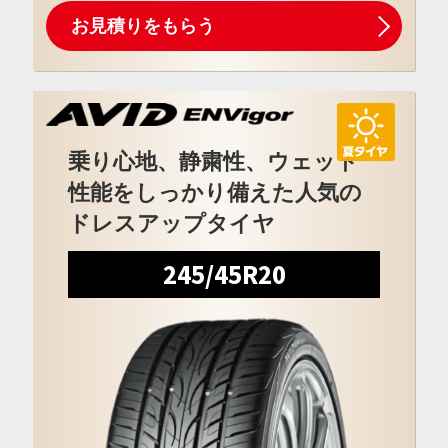
お見積りをもらう
乗り心地、静粛性、ウェット
性能をしっかり備えた人気の
ドレスアップタイヤ
245/45R20