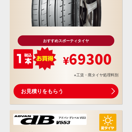
おすすめスポーティタイヤ
69300
※工賃・廃タイヤ処理料別
お見積りをもらう