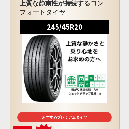
上質な静粛性が持続するコン
フォートタイヤ
245/45R20
おすすめプレミアムタイヤ