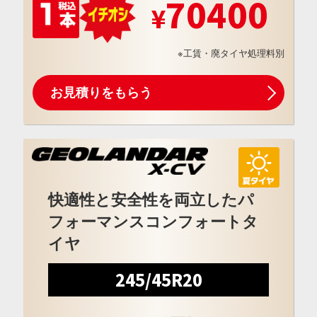
70400
※工賃・廃タイヤ処理料別
お見積りをもらう
快適性と安全性を両立したパ
フォーマンスコンフォートタ
イヤ
245/45R20