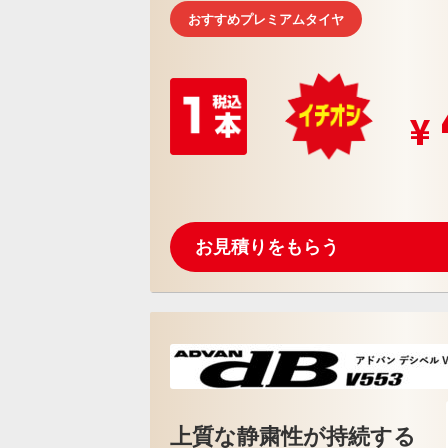
おすすめプレミアムタイヤ
お見積りをもらう
上質な静粛性が持続する