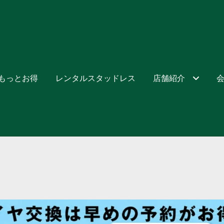
でもっとお得
レンタルスタッドレス
店舗紹介