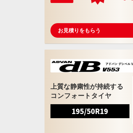
お見積りをもらう
上質な静粛性が持続する
コンフォートタイヤ
195/50R19