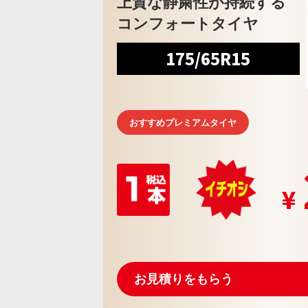
上質な静粛性が持続する
コンフォートタイヤ
175/65R15
おすすめプレミアムタイヤ
お見積りをもらう