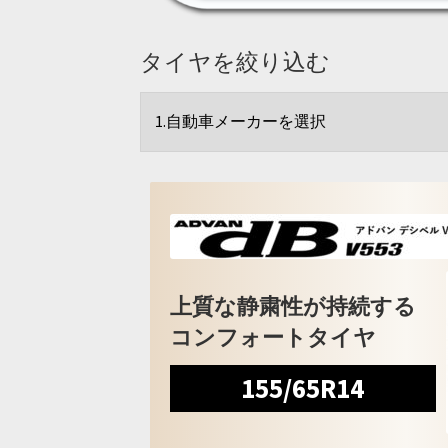
タイヤを絞り込む
上質な静粛性が持続する
コンフォートタイヤ
155/65R14