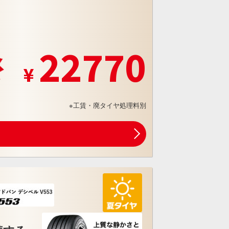
22770
※工賃・廃タイヤ処理料別