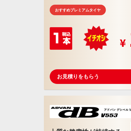
おすすめプレミアムタイヤ
お見積りをもらう