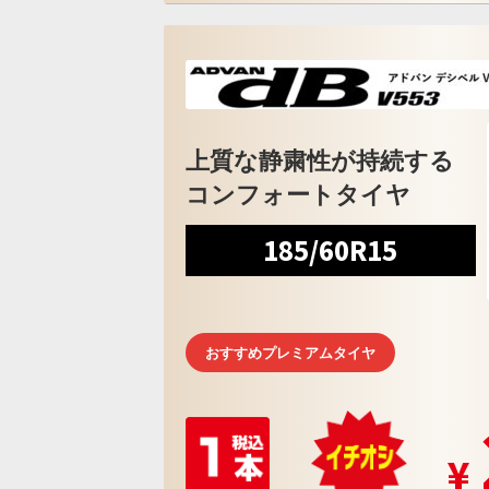
上質な静粛性が持続する
コンフォートタイヤ
185/60R15
おすすめプレミアムタイヤ