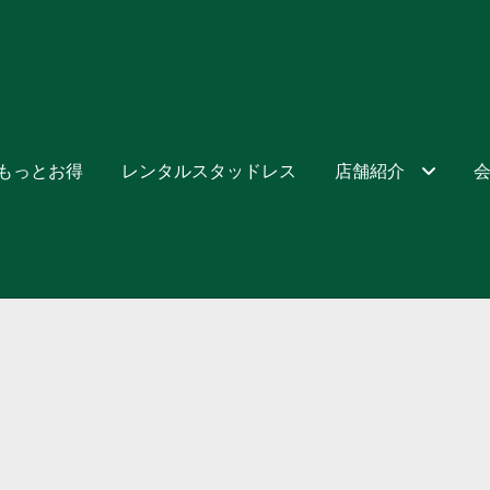
でもっとお得
レンタルスタッドレス
店舗紹介