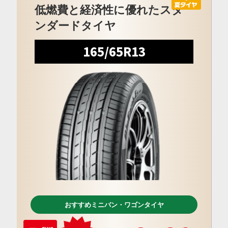
低燃費と経済性に優れたスタ
ンダードタイヤ
165/65R13
おすすめミニバン・ワゴンタイヤ