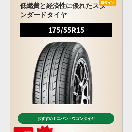
低燃費と経済性に優れたスタ
ンダードタイヤ
175/55R15
おすすめミニバン・ワゴンタイヤ