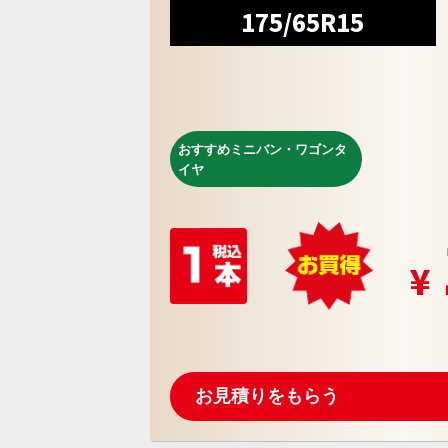
175/65R15
おすすめミニバン・ワゴンタ
イヤ
お見積りをもらう