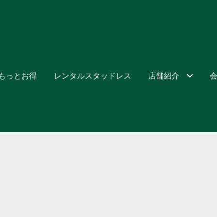
でもっとお得
レンタルスタッドレス
店舗紹介