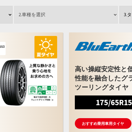
高い操縦安定性と
性能を融合したグ
ツーリングタイヤ
175/65R1
おすすめ乗用車用タイヤ