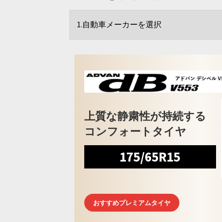
上質な静粛性が持続する
コンフォートタイヤ
175/65R15
おすすめプレミアムタイヤ