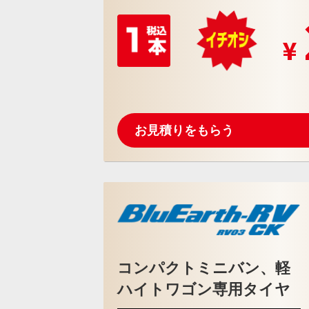
お見積りをもらう
コンパクトミニバン、軽
ハイトワゴン専用タイヤ