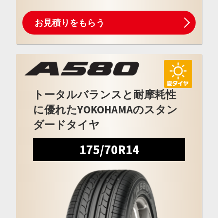
お見積りをもらう
トータルバランスと耐摩耗性
に優れたYOKOHAMAのスタン
ダードタイヤ
175/70R14