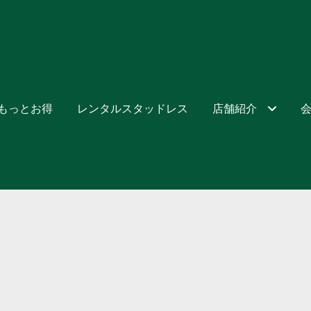
でもっとお得
レンタルスタッドレス
店舗紹介