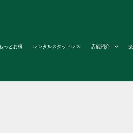
でもっとお得
レンタルスタッドレス
店舗紹介