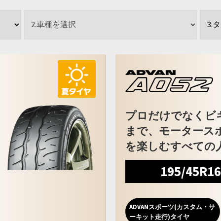
プロだけでなくビ
まで、モータース
を楽しむすべての
195/45R1
ADVANスポーツ(カスタム・サ
ーキット走行)タイヤ