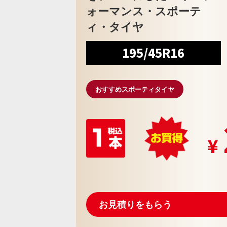
ォーマンス・スポーテ
ィ・タイヤ
195/45R16
おすすめスポーティタイヤ
お見積りをもらう