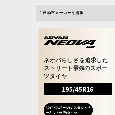
ネオバらしさを追求した
ストリート最強のスポー
ツタイヤ
195/45R16
ADVANスポーツ(カスタム・サ
ーキット走行)タイヤ