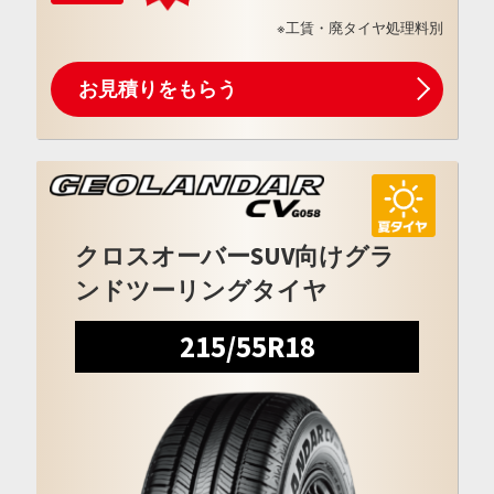
※工賃・廃タイヤ処理料別
お見積りをもらう
クロスオーバーSUV向けグラ
ンドツーリングタイヤ
215/55R18