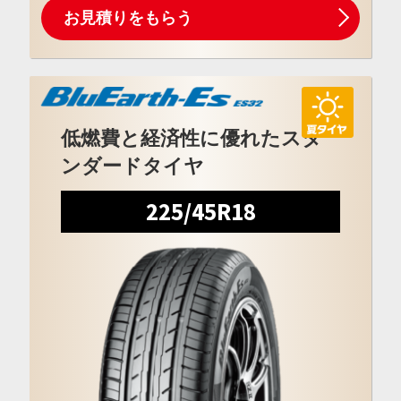
お見積りをもらう
低燃費と経済性に優れたスタ
ンダードタイヤ
225/45R18