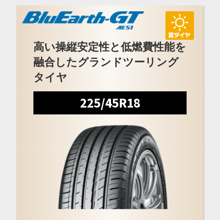
高い操縦安定性と低燃費性能を
融合したグランドツーリング
タイヤ
225/45R18