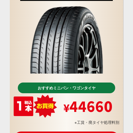
おすすめミニバン・ワゴンタイヤ
44660
※工賃・廃タイヤ処理料別