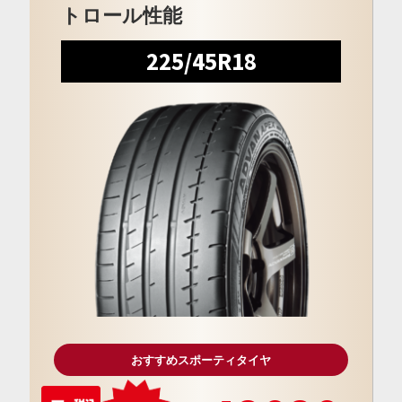
トロール性能
225/45R18
おすすめスポーティタイヤ