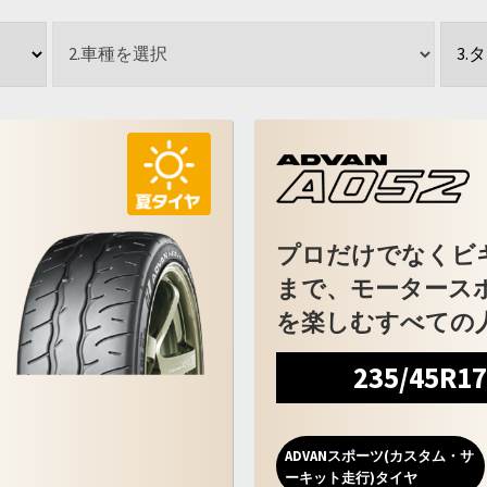
プロだけでなくビ
まで、モータース
を楽しむすべての
235/45R1
ADVANスポーツ(カスタム・サ
ーキット走行)タイヤ