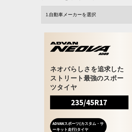
ネオバらしさを追求した
ストリート最強のスポー
ツタイヤ
235/45R17
ADVANスポーツ(カスタム・サ
ーキット走行)タイヤ