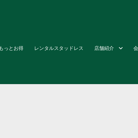
でもっとお得
レンタルスタッドレス
店舗紹介