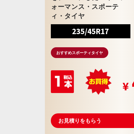
ォーマンス・スポーテ
ィ・タイヤ
235/45R17
おすすめスポーティタイヤ
お見積りをもらう