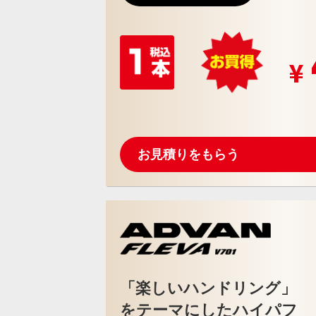
お見積りをもらう
「楽しいハンドリング」
をテーマにしたハイパフ