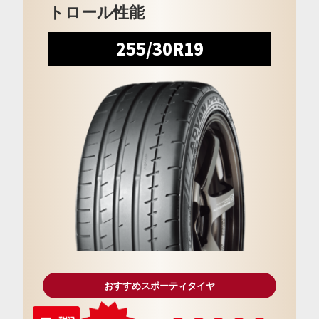
トロール性能
255/30R19
おすすめスポーティタイヤ