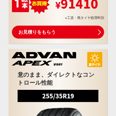
91410
※工賃・廃タイヤ処理料別
お見積りをもらう
意のまま、ダイレクトなコン
トロール性能
255/35R19