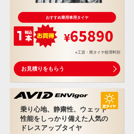
おすすめ乗用車用タイヤ
65890
※工賃・廃タイヤ処理料別
お見積りをもらう
乗り心地、静粛性、ウェット
性能をしっかり備えた人気の
ドレスアップタイヤ