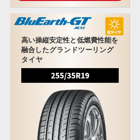
高い操縦安定性と低燃費性能を
融合したグランドツーリング
タイヤ
255/35R19