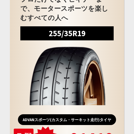
で、モータースポーツを楽し
むすべての人へ
255/35R19
ADVANスポーツ(カスタム・サーキット走行)タイヤ