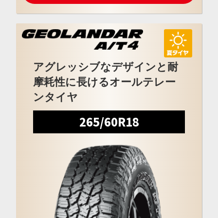
アグレッシブなデザインと耐
摩耗性に長けるオールテレー
ンタイヤ
265/60R18