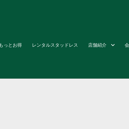
でもっとお得
レンタルスタッドレス
店舗紹介