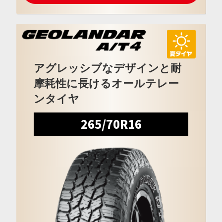
アグレッシブなデザインと耐
摩耗性に長けるオールテレー
ンタイヤ
265/70R16