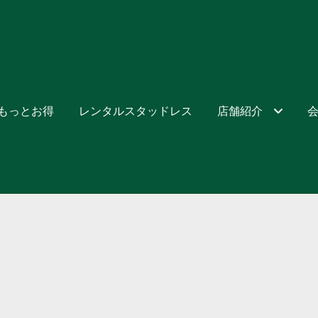
でもっとお得
レンタルスタッドレス
店舗紹介