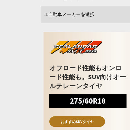
オフロード性能もオンロ
ード性能も。SUV向けオー
ルテレーンタイヤ
275/60R18
おすすめSUVタイヤ