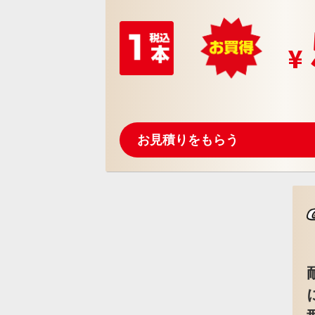
お見積りをもらう