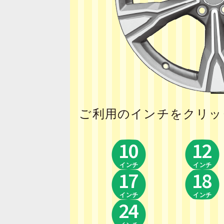
ご利用のインチをクリッ
10
12
インチ
インチ
17
18
インチ
インチ
24