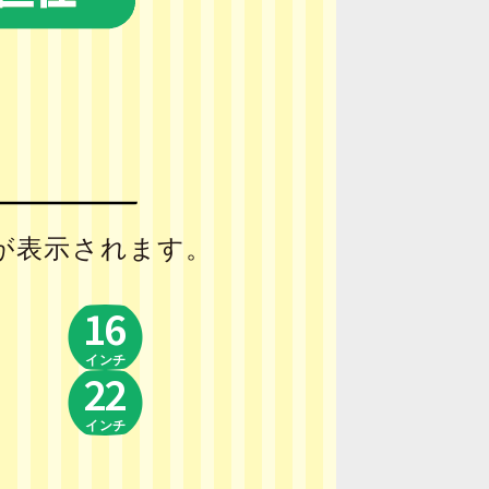
が表示されます。
16
インチ
22
インチ