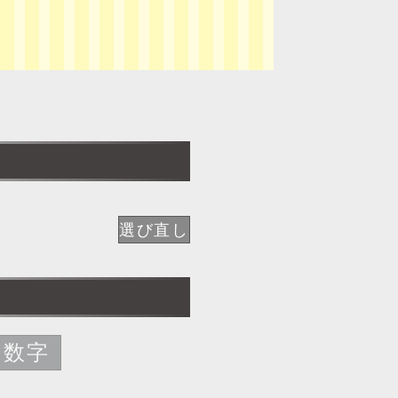
選び直し
英数字