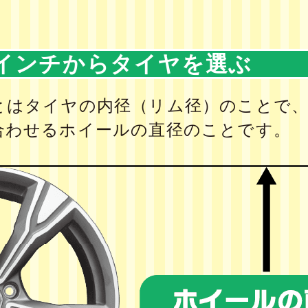
インチからタイヤを選ぶ
とはタイヤの内径（リム径）のことで
合わせるホイールの直径のことです。