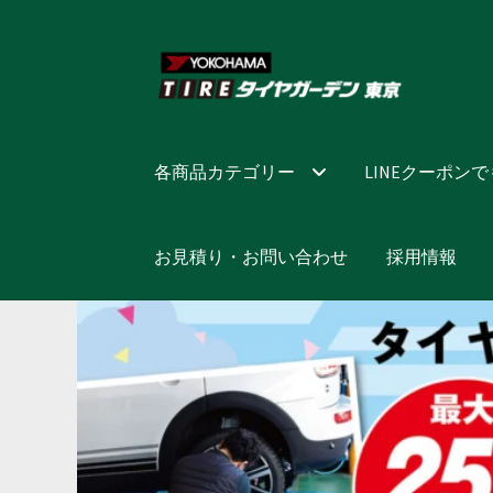
ナ
コ
ビ
ン
ゲ
テ
ー
ン
シ
ツ
各商品カテゴリー
LINEクーポン
ョ
へ
ン
ス
へ
キ
お見積り・お問い合わせ
採用情報
ス
ッ
キ
プ
ッ
プ