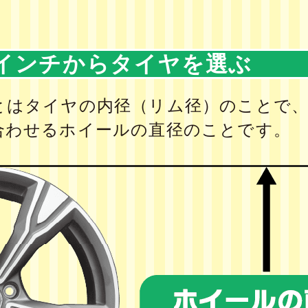
インチからタイヤを選ぶ
とはタイヤの内径（リム径）のことで
合わせるホイールの直径のことです。