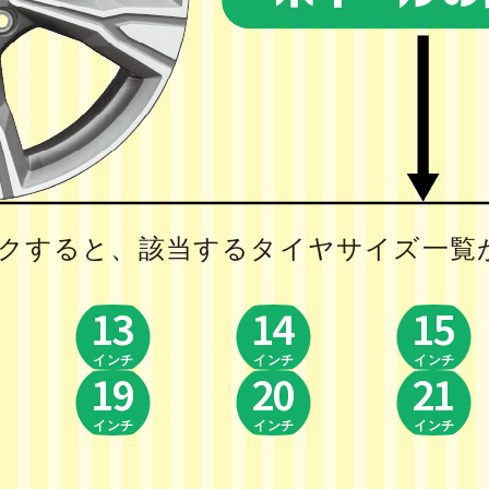
クすると、該当する
タイヤサイズ一覧
13
14
15
インチ
インチ
インチ
19
20
21
インチ
インチ
インチ