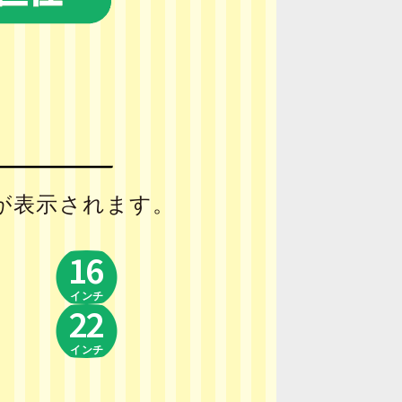
が表示されます。
16
インチ
22
インチ