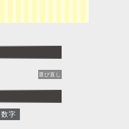
選び直し
英数字