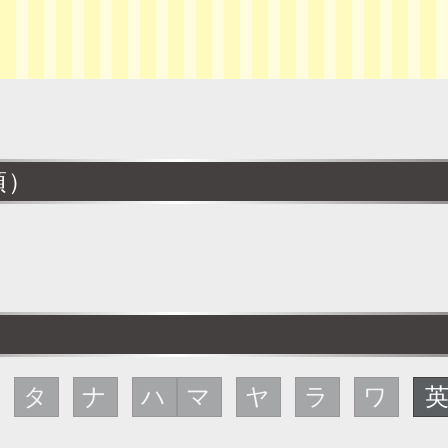
須）
タ
ナ
ハ
マ
ヤ
ラ
ワ