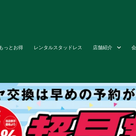
でもっとお得
レンタルスタッドレス
店舗紹介