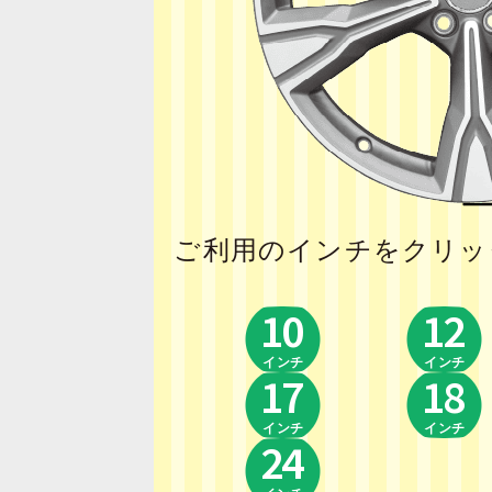
ご利用のインチをクリッ
10
12
インチ
インチ
17
18
インチ
インチ
24