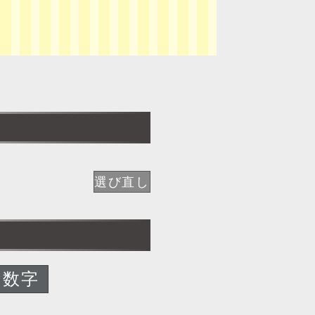
選び直し
英数字