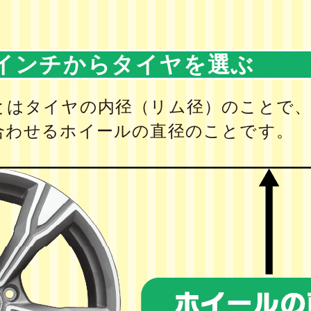
インチからタイヤを選ぶ
とはタイヤの内径（リム径）のことで
合わせるホイールの直径のことです。