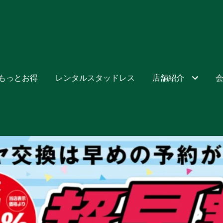
でもっとお得
レンタルスタッドレス
店舗紹介